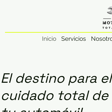
Inicio
Servicios
Nosotr
El destino para el
cuidado total de