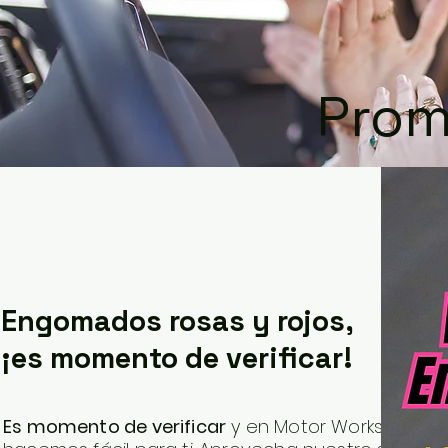
Prom
Engomados rosas y rojos,
¡es momento de verificar!
Es momento de verificar
y en Motor Works lo