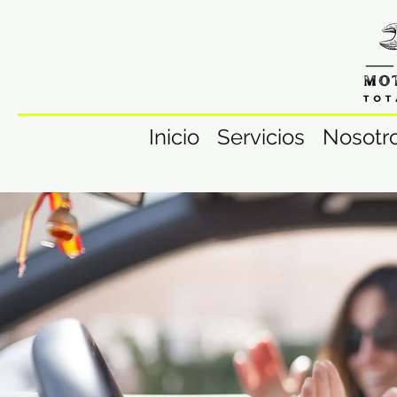
Inicio
Servicios
Nosotr